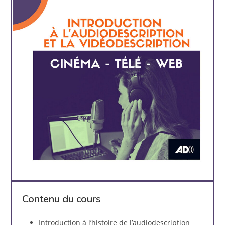
Contenu du cours
Introduction à l’histoire de l’audiodescription