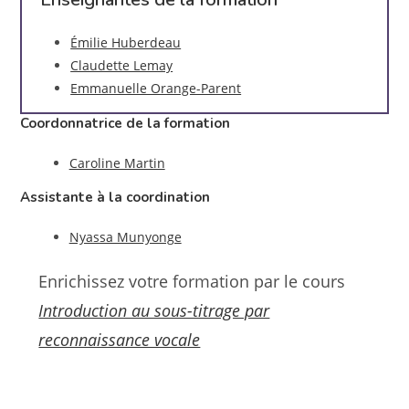
Émilie Huberdeau
Claudette Lemay
Emmanuelle Orange-Parent
Coordonnatrice de la formation
Caroline Martin
Assistante à la coordination
Nyassa Munyonge
Enrichissez votre formation par le cours
Introduction au sous-titrage par
reconnaissance vocale