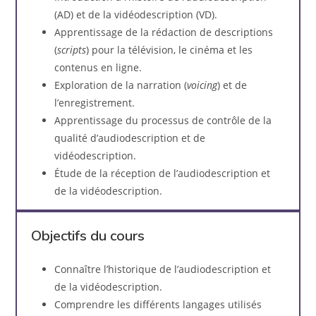
(AD) et de la vidéodescription (VD).
Apprentissage de la rédaction de descriptions
(
scripts
) pour la télévision, le cinéma et les
contenus en ligne.
Exploration de la narration (
voicing
) et de
l’enregistrement.
Apprentissage du processus de contrôle de la
qualité d’audiodescription et de
vidéodescription.
Étude de la réception de l’audiodescription et
de la vidéodescription.
Objectifs du cours
Connaître l’historique de l’audiodescription et
de la vidéodescription.
Comprendre les différents langages utilisés