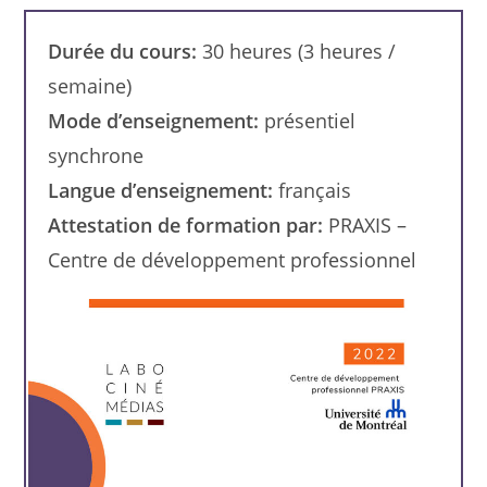
Durée du cours:
30 heures (3 heures /
semaine)
Mode d’enseignement:
présentiel
synchrone
Langue d’enseignement:
français
Attestation de formation par:
PRAXIS –
Centre de développement professionnel